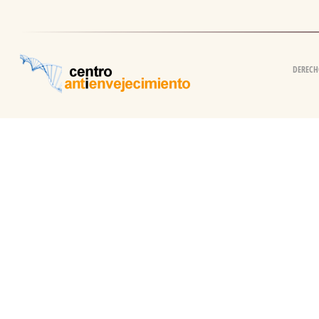
DERECH