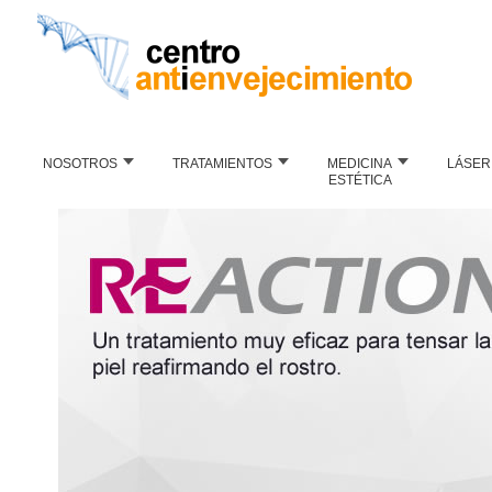
NOSOTROS
TRATAMIENTOS
MEDICINA
LÁSER
ESTÉTICA